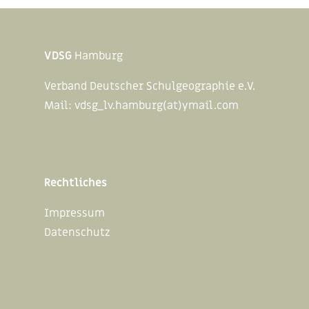
VDSG
Hamburg
Verband Deutscher Schulgeographie e.V.
Mail:
vdsg_lv.hamburg(at)ymail.com
Rechtliches
Impressum
Datenschutz