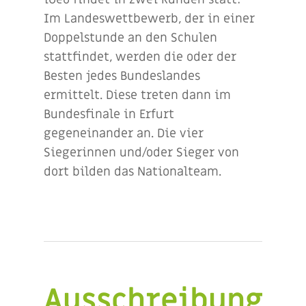
Im Landeswettbewerb, der in einer
Doppelstunde an den Schulen
stattfindet, werden die oder der
Besten jedes Bundeslandes
ermittelt. Diese treten dann im
Bundesfinale in Erfurt
gegeneinander an. Die vier
Siegerinnen und/oder Sieger von
dort bilden das Nationalteam.
Ausschreibung