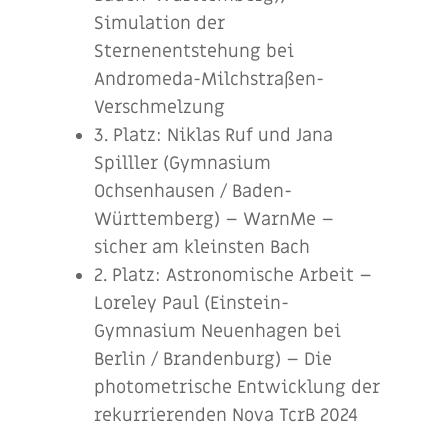
Simulation der
Sternenentstehung bei
Andromeda-Milchstraßen-
Verschmelzung
3. Platz: Niklas Ruf und Jana
Spilller (Gymnasium
Ochsenhausen / Baden-
Württemberg) – WarnMe –
sicher am kleinsten Bach
2. Platz: Astronomische Arbeit –
Loreley Paul (Einstein-
Gymnasium Neuenhagen bei
Berlin / Brandenburg) – Die
photometrische Entwicklung der
rekurrierenden Nova TcrB 2024