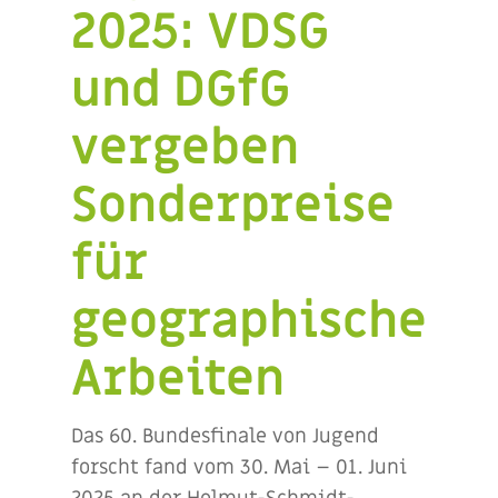
2025: VDSG
und DGfG
vergeben
Sonderpreise
für
geographische
Arbeiten
Das 60. Bundesfinale von Jugend
forscht fand vom 30. Mai – 01. Juni