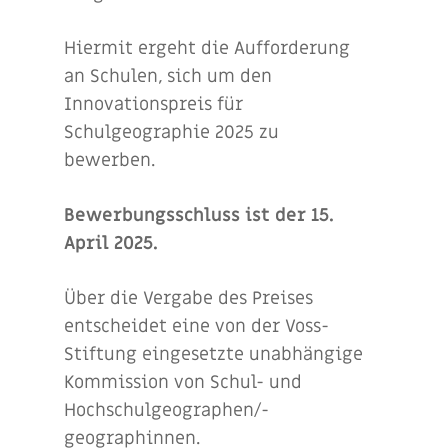
Hiermit ergeht die Aufforderung
an Schulen, sich um den
Innovationspreis für
Schulgeographie 2025 zu
bewerben.
Bewerbungsschluss ist der 15.
April 2025.
Über die Vergabe des Preises
entscheidet eine von der Voss-
Stiftung eingesetzte unabhängige
Kommission von Schul- und
Hochschulgeographen/-
geographinnen.