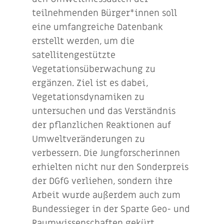
teilnehmenden Bürger*innen soll
eine umfangreiche Datenbank
erstellt werden, um die
satellitengestützte
Vegetationsüberwachung zu
ergänzen. Ziel ist es dabei,
Vegetationsdynamiken zu
untersuchen und das Verständnis
der pflanzlichen Reaktionen auf
Umweltveränderungen zu
verbessern. Die Jungforscherinnen
erhielten nicht nur den Sonderpreis
der DGfG verliehen, sondern ihre
Arbeit wurde außerdem auch zum
Bundessieger in der Sparte Geo- und
Raumwissenschaften gekürt.