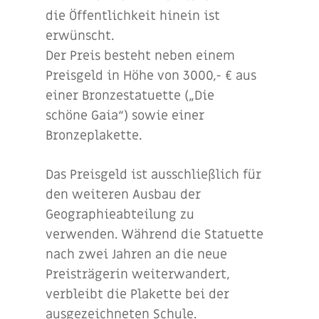
die Öffentlichkeit hinein ist
erwünscht.
Der Preis besteht neben einem
Preisgeld in Höhe von 3000,- € aus
einer Bronzestatuette („Die
schöne Gaia“) sowie einer
Bronzeplakette.
Das Preisgeld ist ausschließlich für
den weiteren Ausbau der
Geographieabteilung zu
verwenden. Während die Statuette
nach zwei Jahren an die neue
Preisträgerin weiterwandert,
verbleibt die Plakette bei der
ausgezeichneten Schule.