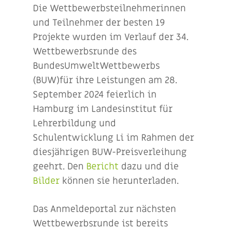
Die Wettbewerbsteilnehmerinnen
und Teilnehmer der besten 19
Projekte wurden im Verlauf der 34.
Wettbewerbsrunde des
BundesUmweltWettbewerbs
(BUW)für ihre Leistungen am 28.
September 2024 feierlich in
Hamburg im Landesinstitut für
Lehrerbildung und
Schulentwicklung Li im Rahmen der
diesjährigen BUW-Preisverleihung
geehrt. Den
Bericht
dazu und die
Bilder
können sie herunterladen.
Das Anmeldeportal zur nächsten
Wettbewerbsrunde ist bereits