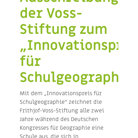
der Voss-
Stiftung zum
„Innovationsprei
für
Schulgeographie
Mit dem „Innovationspreis für
Schulgeographie“ zeichnet die
Frithjof-Voss-Stiftung alle zwei
Jahre während des Deutschen
Kongresses für Geographie eine
Schule aus, die sich in