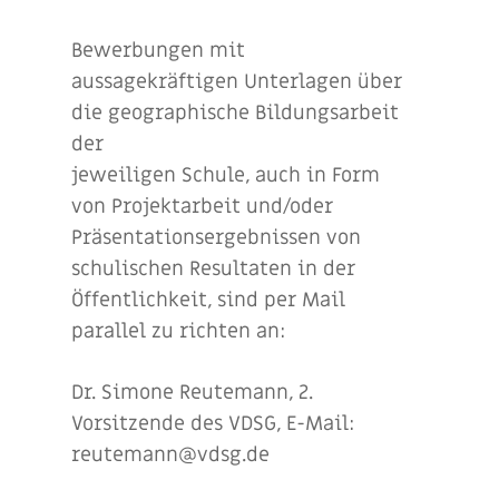
Bewerbungen mit
aussagekräftigen Unterlagen über
die geographische Bildungsarbeit
der
jeweiligen Schule, auch in Form
von Projektarbeit und/oder
Präsentationsergebnissen von
schulischen Resultaten in der
Öffentlichkeit, sind per Mail
parallel zu richten an:
Dr. Simone Reutemann, 2.
Vorsitzende des VDSG, E-Mail:
reutemann@vdsg.de