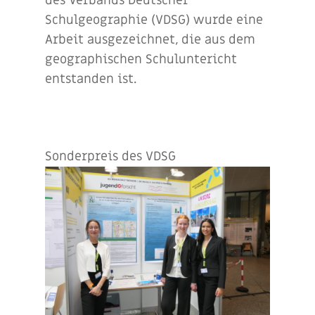
des Verbands Deutscher
Schulgeographie (VDSG) wurde eine
Arbeit ausgezeichnet, die aus dem
geographischen Schuluntericht
entstanden ist.
Sonderpreis des VDSG