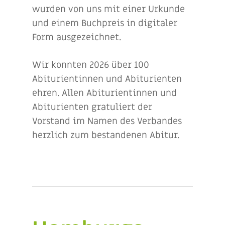
wurden von uns mit einer Urkunde
und einem Buchpreis in digitaler
Form ausgezeichnet.
Wir konnten 2026 über 100
Abiturientinnen und Abiturienten
ehren. Allen Abiturientinnen und
Abiturienten gratuliert der
Vorstand im Namen des Verbandes
herzlich zum bestandenen Abitur.