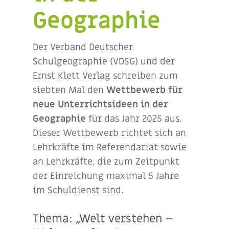
Geographie
Der Verband Deutscher
Schulgeographie (VDSG) und der
Ernst Klett Verlag schreiben zum
siebten Mal den
Wettbewerb für
neue Unterrichtsideen in der
Geographie
für das Jahr 2025 aus.
Dieser Wettbewerb richtet sich an
Lehrkräfte im Referendariat sowie
an Lehrkräfte, die zum Zeitpunkt
der Einreichung maximal 5 Jahre
im Schuldienst sind.
Thema: „Welt verstehen –