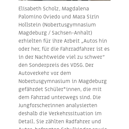
Elisabeth Scholz, Magdalena
Palomino Oviedo und Mara Sirin
Hollstein (Nobertusgymnasium
Magdeburg / Sachsen-Anhalt)
erhielten für ihre Arbeit „Autos hin
oder her, für die Fahrradfahrer ist es
in der Nachtweide viel zu schwer“
den Sonderpreis des VDSG. Der
Autoverkehr vor dem
Nobertusgymnasium in Magdeburg
gefährdet Schüler*innen, die mit
dem Fahrrad unterwegs sind. Die
Jungforscherinnen analysierten
deshalb die Verkehrssituation im
Detail. Sie zählten Radfahrer und