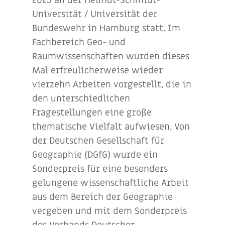
2025 an der Helmut-Schmidt-
Universität / Universität der
Bundeswehr in Hamburg statt. Im
Fachbereich Geo- und
Raumwissenschaften wurden dieses
Mal erfreulicherweise wieder
vierzehn Arbeiten vorgestellt, die in
den unterschiedlichen
Fragestellungen eine große
thematische Vielfalt aufwiesen. Von
der Deutschen Gesellschaft für
Geographie (DGfG) wurde ein
Sonderpreis für eine besonders
gelungene wissenschaftliche Arbeit
aus dem Bereich der Geographie
vergeben und mit dem Sonderpreis