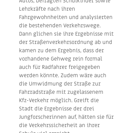
Autos, befragten Schulkinder sowie
Lehrkräfte nach ihren
Fahrgewohnheiten und analysierten
die bestehenden Verkehrswege.
Dann glichen sie ihre Ergebnisse mit
der Straßenverkehrsordnung ab und
kamen zu dem Ergebnis, dass der
vorhandene Gehweg rein formal
auch für Radfahrer freigegeben
werden könnte. Zudem wäre auch
die Umwidmung der Straße zur
Fahrradstraße mit zugelassenem
Kfz-Verkehr möglich. Greift die
Stadt die Ergebnisse der drei
Jungforscherinnen auf, hätten sie für
die Verkehrssicherheit an ihrer