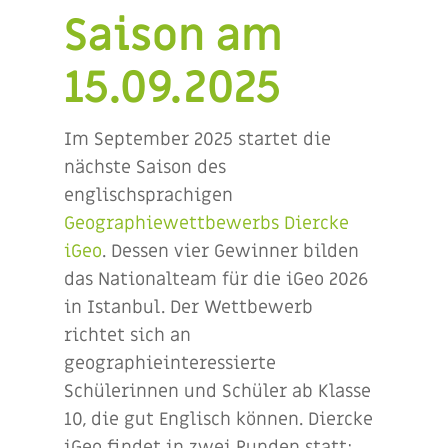
Saison am
15.09.2025
Im September 2025 startet die
nächste Saison des
englischsprachigen
Geographiewettbewerbs Diercke
iGeo
. Dessen vier Gewinner bilden
das Nationalteam für die iGeo 2026
in Istanbul. Der Wettbewerb
richtet sich an
geographieinteressierte
Schülerinnen und Schüler ab Klasse
10, die gut Englisch können. Diercke
iGeo findet in zwei Runden statt: