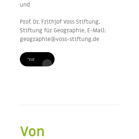
und
Prof. Dr. Frithjof Voss Stiftung,
Stiftung für Geographie, E-Mail:
geographie@voss-stiftung.de
“zur
Von