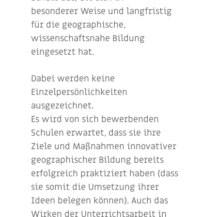
besonderer Weise und langfristig
für die geographische,
wissenschaftsnahe Bildung
eingesetzt hat.
Dabei werden keine
Einzelpersönlichkeiten
ausgezeichnet.
Es wird von sich bewerbenden
Schulen erwartet, dass sie ihre
Ziele und Maßnahmen innovativer
geographischer Bildung bereits
erfolgreich praktiziert haben (dass
sie somit die Umsetzung ihrer
Ideen belegen können). Auch das
Wirken der Unterrichtsarbeit in