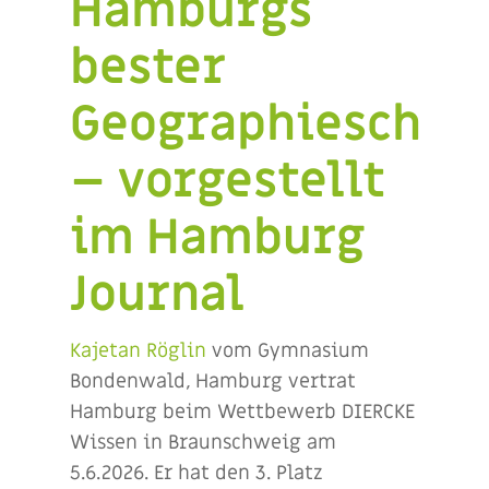
Hamburgs
bester
Geographieschül
– vorgestellt
im Hamburg
Journal
Kajetan Röglin
vom Gymnasium
Bondenwald, Hamburg vertrat
Hamburg beim Wettbewerb DIERCKE
Wissen in Braunschweig am
5.6.2026. Er hat den 3. Platz