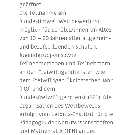
geöffnet.
Die Teilnahme am
BundesUmweltWettbewerb ist
möglich für Schüler/innen im Alter
von 10 – 20 Jahren aller allgemein-
und berufsbildenden Schulen,
Jugendgruppen sowie
Teilnehmerinnen und Teilnehmern
an den Freiwilligendiensten wie
dem Freiwilligen Ökologischen Jahr
(FÖJ) und dem
Bundesfreiwilligendienst (BFD). Die
Organisation des Wettbewerbs
erfolgt vom Leibniz-Institut für die
Pädagogik der Naturwissenschaften
und Mathematik (IPN) an der