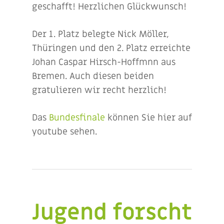
geschafft! Herzlichen Glückwunsch!
Der 1. Platz belegte Nick Möller,
Thüringen und den 2. Platz erreichte
Johan Caspar Hirsch-Hoffmnn aus
Bremen. Auch diesen beiden
gratulieren wir recht herzlich!
Das
Bundesfinale
können Sie hier auf
youtube sehen.
Jugend forscht