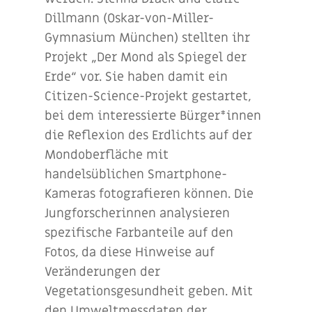
Dillmann (Oskar-von-Miller-
Gymnasium München) stellten ihr
Projekt „Der Mond als Spiegel der
Erde“ vor. Sie haben damit ein
Citizen-Science-Projekt gestartet,
bei dem interessierte Bürger*innen
die Reflexion des Erdlichts auf der
Mondoberfläche mit
handelsüblichen Smartphone-
Kameras fotografieren können. Die
Jungforscherinnen analysieren
spezifische Farbanteile auf den
Fotos, da diese Hinweise auf
Veränderungen der
Vegetationsgesundheit geben. Mit
den Umweltmessdaten der