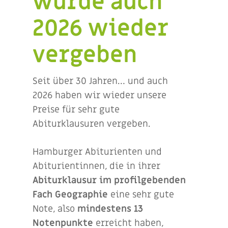
wurde auch
2026 wieder
vergeben
Seit über 30 Jahren… und auch
2026 haben wir wieder unsere
Preise für sehr gute
Abiturklausuren vergeben.
Hamburger Abiturienten und
Abiturientinnen, die in ihrer
Abiturklausur im profilgebenden
Fach Geographie
eine sehr gute
Note, also
mindestens 13
Notenpunkte
erreicht haben,