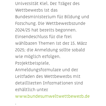
Universität Kiel. Der Träger des
Wettbewerbs ist das
Bundesministerium für Bildung und
Forschung. Die Wettbewerbsrunde
2024/25 hat bereits begonnen.
Einsendeschluss für die frei
wählbaren Themen ist der 15. März
2025; die Anmeldung sollte sobald
wie möglich erfolgen.
Projektbeispiele,
Anmeldungsformulare und der
Leitfaden des Wettbewerbs mit
detaillierten Informationen sind
erhältlich unter
www.bundesumweltwettbewerb.de
.