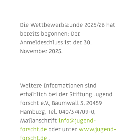
Die Wettbewerbsrunde 2025/26 hat
bereits begonnen: Der
Anmeldeschluss ist der 30.
November 2025.
Weitere Informationen sind
erhältlich bei der Stiftung Jugend
forscht e.V., Baumwall 3, 20459
Hamburg, Tel. 040/374709-0,
Mailanschrift
info@jugend-
forscht.de
oder unter
www.jugend-
forscht.de
.