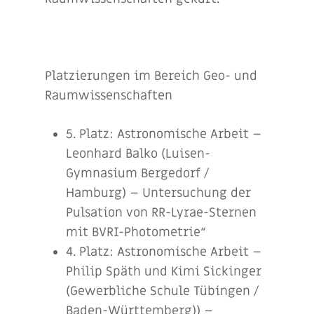
Platzierungen im Bereich Geo- und
Raumwissenschaften
5. Platz: Astronomische Arbeit –
Leonhard Balko (Luisen-
Gymnasium Bergedorf /
Hamburg) – Untersuchung der
Pulsation von RR-Lyrae-Sternen
mit BVRI-Photometrie“
4. Platz: Astronomische Arbeit –
Philip Späth und Kimi Sickinger
(Gewerbliche Schule Tübingen /
Baden-Württemberg)) –